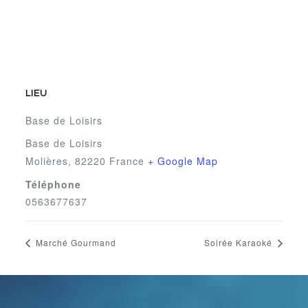
LIEU
Base de Loisirs
Base de Loisirs
Molières
,
82220
France
+ Google Map
Téléphone
0563677637
Marché Gourmand
Soirée Karaoké