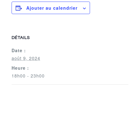
Ajouter au calendrier
DÉTAILS
Date :
août 9, 2024
Heure :
18h00 - 23h00