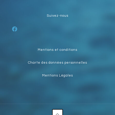
Suivez-nous
Facebook
Mentions et conditions
Charte des données personnelles
Mentions Légales