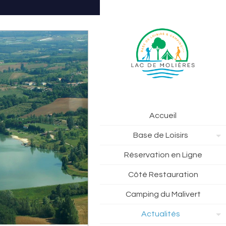
Accueil
Base de Loisirs
Réservation en Ligne
Côté Restauration
Camping du Malivert
Actualités