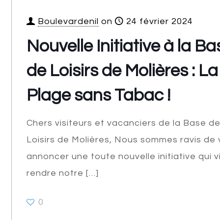
Boulevardenil
on
24 février 2024
Nouvelle Initiative à la Ba
de Loisirs de Molières : La
Plage sans Tabac !
Chers visiteurs et vacanciers de la Base d
Loisirs de Molières, Nous sommes ravis de
annoncer une toute nouvelle initiative qui v
rendre notre
[…]
0