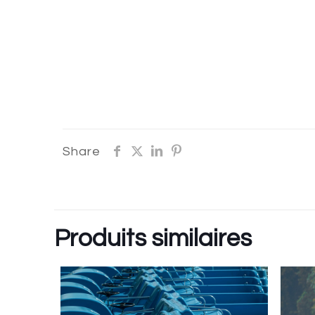
Share
Produits similaires