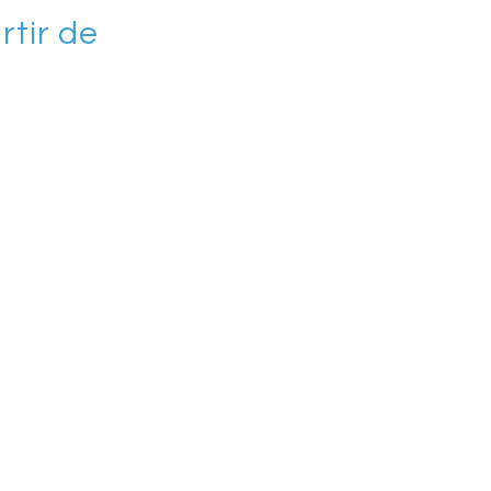
rtir de