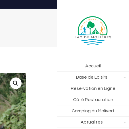
Accueil
Base de Loisirs
Réservation en Ligne
Côté Restauration
Camping du Malivert
Actualités