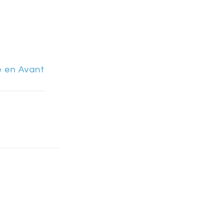
e en Avant