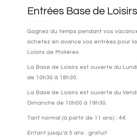
Entrées Base de Loisir
Gagnez du temps pendant vos vacanc
achetez en avance vos entrées pour l
Loisirs de Molières.
La Base de Loisirs est ouverte du Lund
de 10h30 à 18h30.
La Base de Loisirs est ouverte du Vend
Dimanche de 10h00 à 19h30.
Tarif normal (à partir de 11 ans)
: 4€
Enfant jusqu’à 5 ans : gratuit