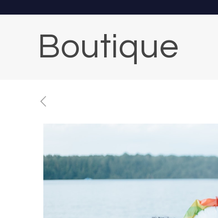
Boutique