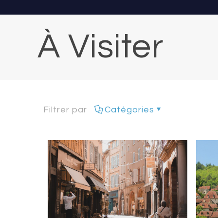
À Visiter
Filtrer par
Catégories