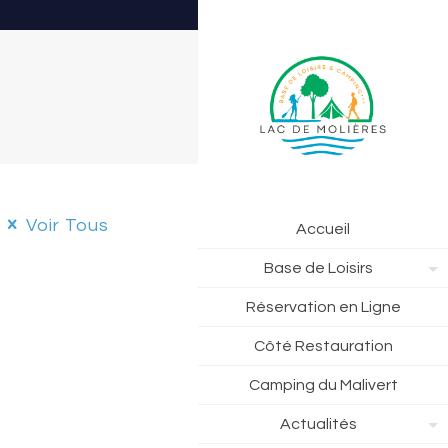
Voir Tous
Accueil
Base de Loisirs
Réservation en Ligne
Côté Restauration
Camping du Malivert
Actualités